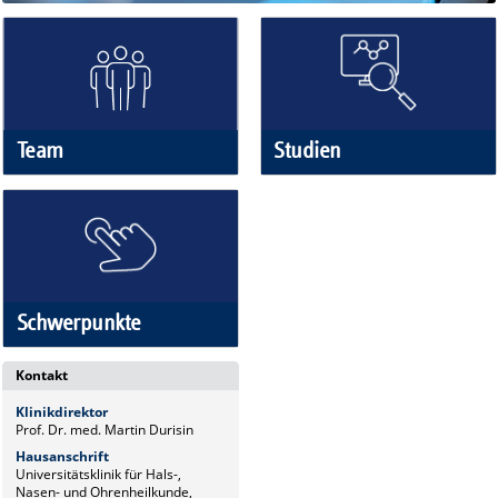
Team
Studien
Schwerpunkte
Kontakt
Klinikdirektor
Prof. Dr. med. Martin Durisin
Hausanschrift
Universitätsklinik für Hals-,
Nasen- und Ohrenheilkunde,