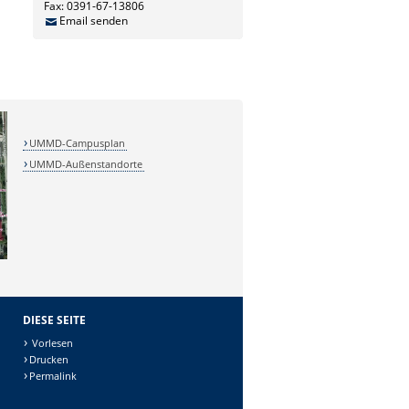
Fax: 0391-67-13806
Email senden
UMMD-Campusplan
UMMD-Außenstandorte
DIESE SEITE
Vorlesen
Drucken
Permalink