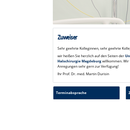
Zuweiser
Sehr geehrte Kolleginnen, sehr geehrte Koll
wir heißen Sie herzlich auf den Seiten der
Un
Halschirurgie Magdeburg
willkommen. Wir 
Anregungen sehr gern zur Verfügung!
Ihr Prof. Dr. med. Martin Durisin
Terminabsprache