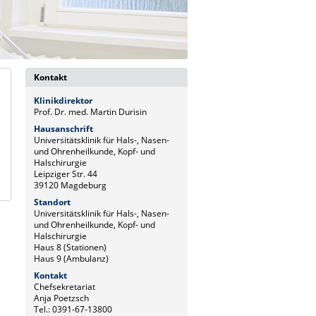
Kontakt
Klinikdirektor
Prof. Dr. med. Martin Durisin
Hausanschrift
Universitätsklinik für Hals-, Nasen-
und Ohrenheilkunde, Kopf- und
Halschirurgie
Leipziger Str. 44
39120 Magdeburg
Standort
Universitätsklinik für Hals-, Nasen-
und Ohrenheilkunde, Kopf- und
Halschirurgie
Haus 8 (Stationen)
Haus 9 (Ambulanz)
Kontakt
Chefsekretariat
Anja Poetzsch
Tel.: 0391-67-13800