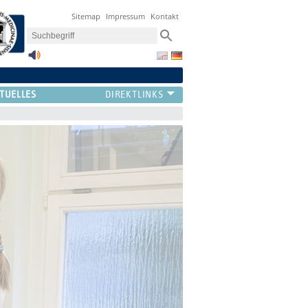
Sitemap
Impressum
Kontakt
TUELLES