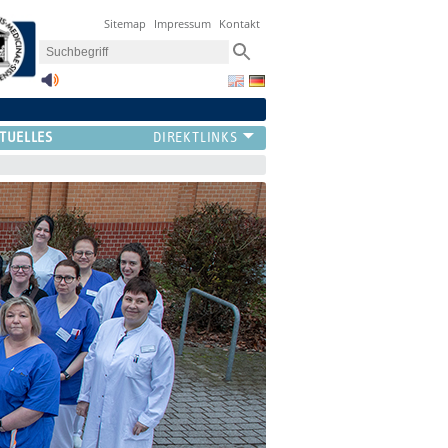
Sitemap
Impressum
Kontakt
TUELLES