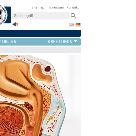
Sitemap
Impressum
Kontakt
TUELLES