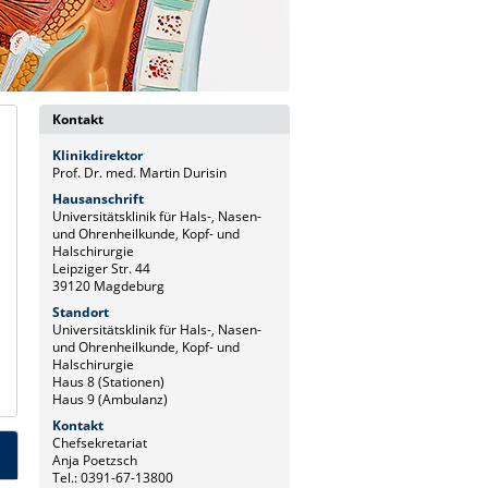
Kontakt
Klinikdirektor
Prof. Dr. med. Martin Durisin
Hausanschrift
Universitätsklinik für Hals-, Nasen-
und Ohrenheilkunde, Kopf- und
Halschirurgie
Leipziger Str. 44
39120 Magdeburg
Standort
Universitätsklinik für Hals-, Nasen-
und Ohrenheilkunde, Kopf- und
Halschirurgie
Haus 8 (Stationen)
Haus 9 (Ambulanz)
Kontakt
Chefsekretariat
Anja Poetzsch
Tel.: 0391-67-13800