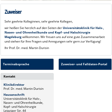
Zuweiser
Sehr geehrte Kolleginnen, sehr geehrte Kollegen,
wir heißen Sie herzlich auf den Seiten der
Universitätsklinik für Hals-,
Nasen- und Ohrenheilkunde und Kopf- und Halschirurgie
Magdeburg
willkommen. Wir freuen uns auf eine gute Zusammenarbeit
und stehen für Ihre Fragen und Anregungen sehr gern zur Verfügung!
Ihr Prof. Dr. med. Martin Durisin
Terminabsprache
Zuweiser- und Falldaten-Portal
Kontakt
Klinikdirektor
Prof. Dr. med. Martin Durisin
Hausanschrift
Universitätsklinik für Hals-,
Nasen- und Ohrenheilkunde,
Kopf- und Halschirurgie
Leipziger Str. 44